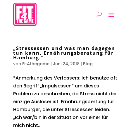
„Stressessen und was man dagegen
tun kann. Ernährungsberatung für
Hamburg.“
von
Fit4thegame
|
Juni 24, 2018
|
Blog
*Anmerkung des Verfassers: Ich benutze oft
den Begriff „Impulsessen“ um dieses
Problem zu beschreiben, da Stress nicht der
einzige Auslöser ist. Ernährungsbertung für
Hamburger, die unter Stressessen leiden.
„Ich war/bin in der Situation vor einer für
mich nicht...