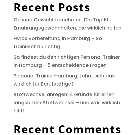
Recent Posts
Gesund Gewicht abnehmen: Die Top 10
Ernährungsgewohnheiten, die wirklich helfen
Hyrox Vorbereitung in Hamburg – So
trainierst du richtig
So findest du den richtigen Personal Trainer
in Hamburg – 5 entscheidende Fragen
Personal Trainer Hamburg: Lohnt sich das
wirklich für Berufstätige?
Stoffwechsel anregen: 4 Gründe für einen
langsamen Stoffwechsel – und was wirklich
hilft!
Recent Comments