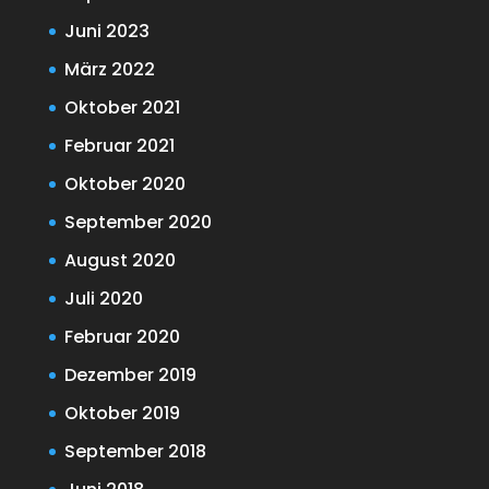
Juni 2023
März 2022
Oktober 2021
Februar 2021
Oktober 2020
September 2020
August 2020
Juli 2020
Februar 2020
Dezember 2019
Oktober 2019
September 2018