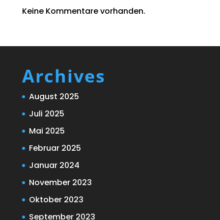
Keine Kommentare vorhanden.
Archives
August 2025
Juli 2025
Mai 2025
Februar 2025
Januar 2024
November 2023
Oktober 2023
September 2023