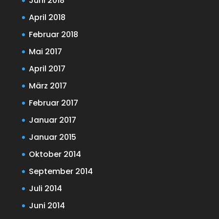
Juni 2018
April 2018
Februar 2018
Mai 2017
April 2017
März 2017
Februar 2017
Januar 2017
Januar 2015
Oktober 2014
September 2014
Juli 2014
Juni 2014