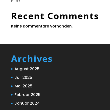
hilft!
Recent Comments
Keine Kommentare vorhanden.
Archives
August 2025
Juli 2025
Mai 2025
Februar 2025
Januar 2024