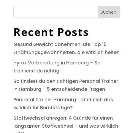
Suchen
Recent Posts
Gesund Gewicht abnehmen: Die Top 10
Ernährungsgewohnheiten, die wirklich helfen
Hyrox Vorbereitung in Hamburg – So
trainierst du richtig
So findest du den richtigen Personal Trainer
in Hamburg – 5 entscheidende Fragen
Personal Trainer Hamburg: Lohnt sich das
wirklich für Berufstätige?
Stoffwechsel anregen: 4 Gründe für einen
langsamen Stoffwechsel – und was wirklich