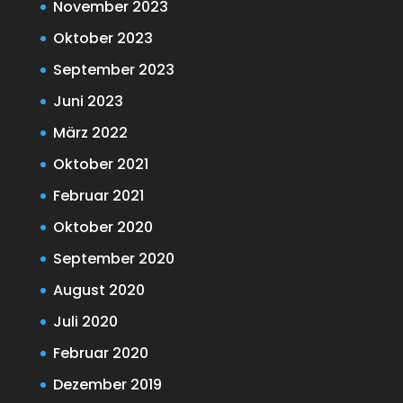
November 2023
Oktober 2023
September 2023
Juni 2023
März 2022
Oktober 2021
Februar 2021
Oktober 2020
September 2020
August 2020
Juli 2020
Februar 2020
Dezember 2019