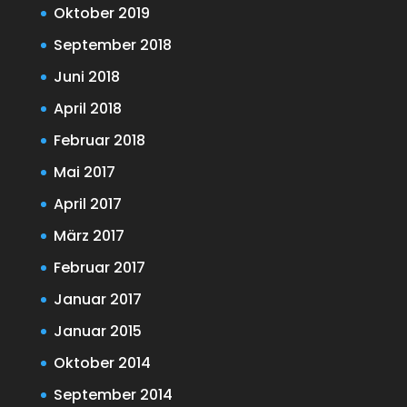
Oktober 2019
September 2018
Juni 2018
April 2018
Februar 2018
Mai 2017
April 2017
März 2017
Februar 2017
Januar 2017
Januar 2015
Oktober 2014
September 2014