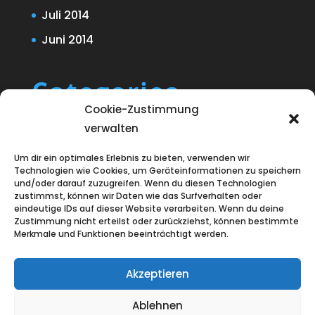
Juli 2014
Juni 2014
Categories
Cookie-Zustimmung
Blog
verwalten
Uncategorized
Um dir ein optimales Erlebnis zu bieten, verwenden wir
Technologien wie Cookies, um Geräteinformationen zu speichern
und/oder darauf zuzugreifen. Wenn du diesen Technologien
zustimmst, können wir Daten wie das Surfverhalten oder
eindeutige IDs auf dieser Website verarbeiten. Wenn du deine
Zustimmung nicht erteilst oder zurückziehst, können bestimmte
Merkmale und Funktionen beeinträchtigt werden.
Akzeptieren
Ablehnen