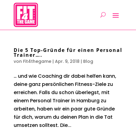
Die 5 Top-Gründe für einen Personal
Trainer….
von
Fit4thegame
|
Apr. 9, 2018
|
Blog
… und wie Coaching dir dabei helfen kann,
deine ganz persönlichen Fitness-Ziele zu
erreichen. Falls du schon überlegst, mit
einem Personal Trainer in Hamburg zu
arbeiten, haben wir ein paar gute Gründe
für dich, warum du deinen Plan in die Tat
umsetzen solltest. Die...