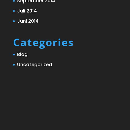
September 2014
Juli 2014
Juni 2014
Categories
Blog
Uncategorized