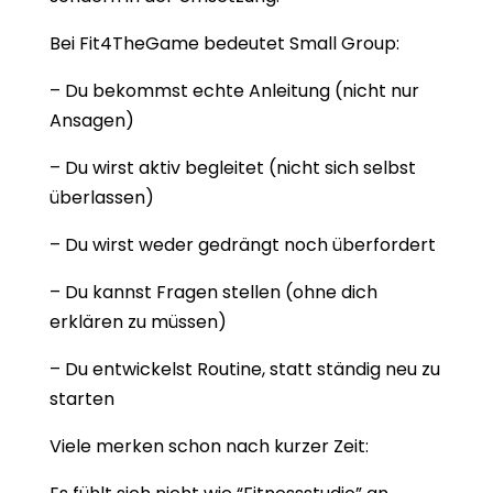
Bei Fit4TheGame bedeutet Small Group:
– Du bekommst echte Anleitung (nicht nur
Ansagen)
– Du wirst aktiv begleitet (nicht sich selbst
überlassen)
– Du wirst weder gedrängt noch überfordert
– Du kannst Fragen stellen (ohne dich
erklären zu müssen)
– Du entwickelst Routine, statt ständig neu zu
starten
Viele merken schon nach kurzer Zeit: