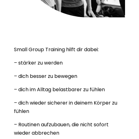
Small Group Training hilft dir dabei:
– stärker zu werden
– dich besser zu bewegen
– dich im Alltag belastbarer zu fühlen
– dich wieder sicherer in deinem Körper zu
fühlen
– Routinen aufzubauen, die nicht sofort
wieder abbrechen