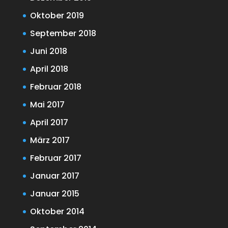
Oktober 2019
September 2018
Juni 2018
April 2018
Februar 2018
Mai 2017
April 2017
März 2017
Februar 2017
Januar 2017
Januar 2015
Oktober 2014