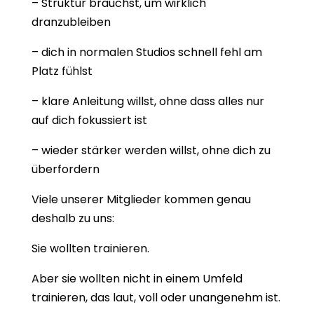
– Struktur brauchst, um wirklich
dranzubleiben
– dich in normalen Studios schnell fehl am
Platz fühlst
– klare Anleitung willst, ohne dass alles nur
auf dich fokussiert ist
– wieder stärker werden willst, ohne dich zu
überfordern
Viele unserer Mitglieder kommen genau
deshalb zu uns:
Sie wollten trainieren.
Aber sie wollten nicht in einem Umfeld
trainieren, das laut, voll oder unangenehm ist.