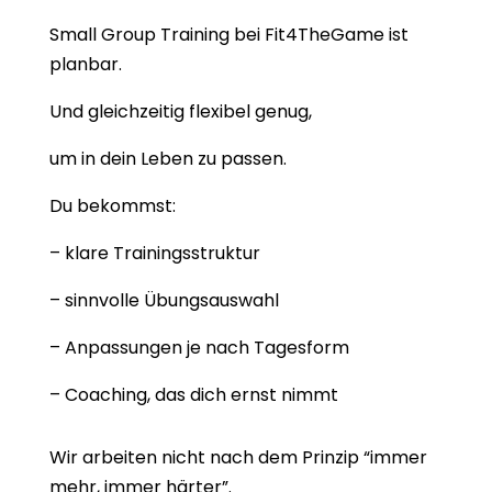
Small Group Training bei Fit4TheGame ist
planbar.
Und gleichzeitig flexibel genug,
um in dein Leben zu passen.
Du bekommst:
– klare Trainingsstruktur
– sinnvolle Übungsauswahl
– Anpassungen je nach Tagesform
– Coaching, das dich ernst nimmt
Wir arbeiten nicht nach dem Prinzip “immer
mehr, immer härter”.