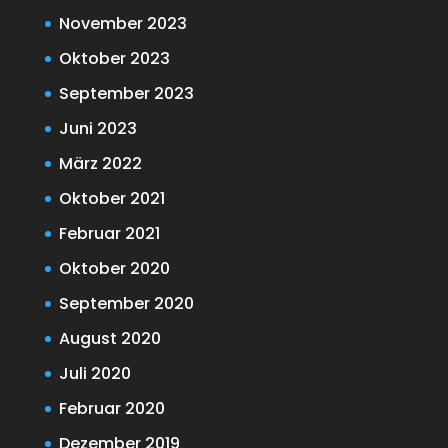
November 2023
Oktober 2023
September 2023
Juni 2023
März 2022
Oktober 2021
Februar 2021
Oktober 2020
September 2020
August 2020
Juli 2020
Februar 2020
Dezember 2019