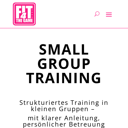
SMALL
GROUP
TRAINING
Strukturiertes Training in
kleinen Gruppen –
mit klarer Anleitung,
persönlicher Betreuung