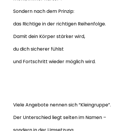
Sondern nach dem Prinzip:
das Richtige in der richtigen Reihenfolge.
Damit dein Körper stärker wird,
du dich sicherer fühlst
und Fortschritt wieder möglich wird.
Viele Angebote nennen sich “Kleingruppe”.
Der Unterschied liegt selten im Namen –
sondern in der Umsetzung.