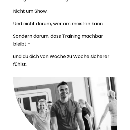
Nicht um Show.
Und nicht darum, wer am meisten kann.
Sondern darum, dass Training machbar
bleibt –
und du dich von Woche zu Woche sicherer
fühlst.