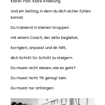
Klarer Plan. Klare Anleitung.
Und ein Setting, in dem du dich sicher fühlen
kannst.
Du trainierst in kleinen Gruppen
mit einem Coach, der aktiv begleitet,
korrigiert, anpasst und dir hilft,
dich Schritt für Schritt zu steigern.
Du musst nicht wissen, wie es geht?
Du musst nicht “fit genug” sein.
Du musst nur anfangen.