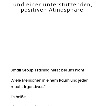
und einer unterstützenden,
positiven Atmosphäre.
Small Group Training heißt bei uns nicht:
„Viele Menschen in einem Raum und jeder
macht irgendwas.“
Es heißt: