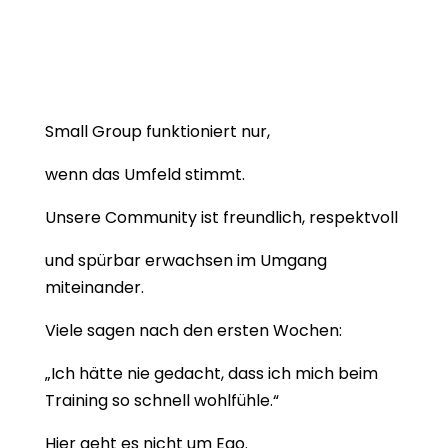
Small Group funktioniert nur,
wenn das Umfeld stimmt.
Unsere Community ist freundlich, respektvoll
und spürbar erwachsen im Umgang
miteinander.
Viele sagen nach den ersten Wochen:
„Ich hätte nie gedacht, dass ich mich beim
Training so schnell wohlfühle.“
Hier geht es nicht um Ego.