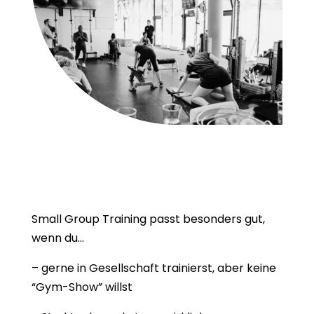
Small Group Training passt besonders gut,
wenn du…
– gerne in Gesellschaft trainierst, aber keine
“Gym-Show” willst