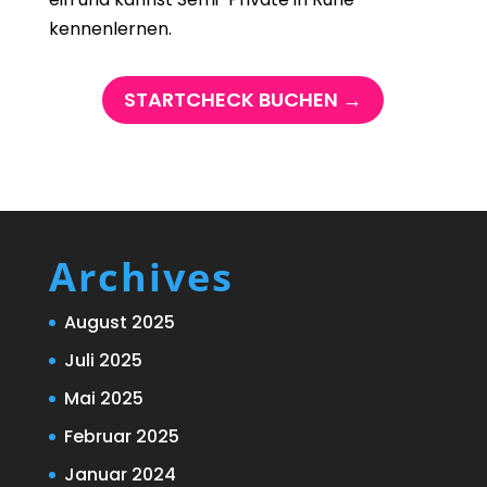
kennenlernen.
STARTCHECK BUCHEN →
Archives
August 2025
Juli 2025
Mai 2025
Februar 2025
Januar 2024