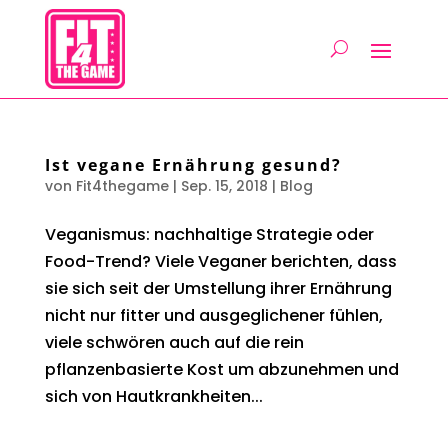
Ist vegane Ernährung gesund?
von
Fit4thegame
|
Sep. 15, 2018
|
Blog
Veganismus: nachhaltige Strategie oder
Food-Trend? Viele Veganer berichten, dass
sie sich seit der Umstellung ihrer Ernährung
nicht nur fitter und ausgeglichener fühlen,
viele schwören auch auf die rein
pflanzenbasierte Kost um abzunehmen und
sich von Hautkrankheiten...