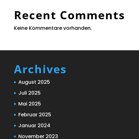
Recent Comments
Keine Kommentare vorhanden.
Archives
August 2025
Juli 2025
Mai 2025
Februar 2025
Januar 2024
November 2023