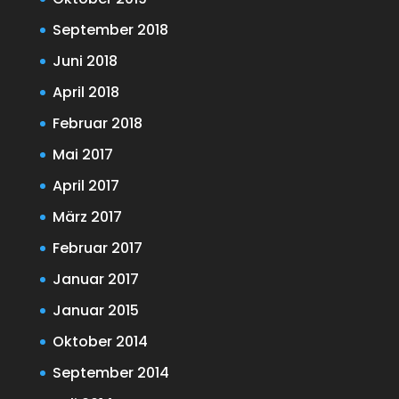
September 2018
Juni 2018
April 2018
Februar 2018
Mai 2017
April 2017
März 2017
Februar 2017
Januar 2017
Januar 2015
Oktober 2014
September 2014