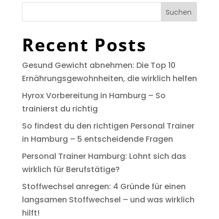
Suchen
Recent Posts
Gesund Gewicht abnehmen: Die Top 10
Ernährungsgewohnheiten, die wirklich helfen
Hyrox Vorbereitung in Hamburg – So
trainierst du richtig
So findest du den richtigen Personal Trainer
in Hamburg – 5 entscheidende Fragen
Personal Trainer Hamburg: Lohnt sich das
wirklich für Berufstätige?
Stoffwechsel anregen: 4 Gründe für einen
langsamen Stoffwechsel – und was wirklich
hilft!