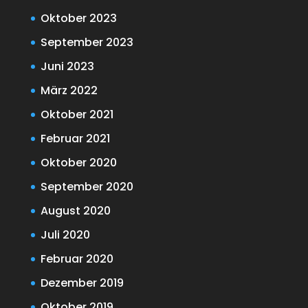
Oktober 2023
September 2023
Juni 2023
März 2022
Oktober 2021
Februar 2021
Oktober 2020
September 2020
August 2020
Juli 2020
Februar 2020
Dezember 2019
Oktober 2019