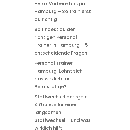
Hyrox Vorbereitung in
Hamburg – So trainierst
du richtig
So findest du den
richtigen Personal
Trainer in Hamburg – 5
entscheidende Fragen
Personal Trainer
Hamburg: Lohnt sich
das wirklich für
Berufstätige?
n
Stoffwechsel anregen:
4 Gründe für einen
langsamen
Stoffwechsel – und was
wirklich hilft!