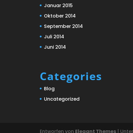
Januar 2015
Oktober 2014
September 2014
Juli 2014
Juni 2014
Categories
Blog
Uncategorized
Entworfen von
Elegant Themes
| Unte