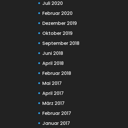
Juli 2020
Februar 2020
Dezember 2019
Oktober 2019
September 2018
Juni 2018
April 2018
Februar 2018
Mai 2017
April 2017
März 2017
Februar 2017
Januar 2017