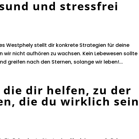
sund und stressfrei
Westphely stellt dir konkrete Strategien für deine
n wir nicht aufhören zu wachsen. Kein Lebewesen sollte
nd greifen nach den Sternen, solange wir leben!...
 die dir helfen, zu der
n, die du wirklich sei