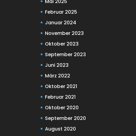
Mai 2025
Februar 2025
Januar 2024
November 2023
Oktober 2023
September 2023
Juni 2023
März 2022
Oktober 2021
Februar 2021
Oktober 2020
September 2020
August 2020