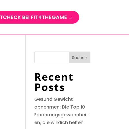
TCHECK BEI FIT4THEGAME →
Suchen
Recent
Posts
Gesund Gewicht
abnehmen: Die Top 10
Ernährungsgewohnheit
en, die wirklich helfen