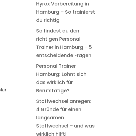
Hyrox Vorbereitung in
Hamburg – So trainierst
du richtig
So findest du den
richtigen Personal
Trainer in Hamburg – 5
entscheidende Fragen
Personal Trainer
Hamburg: Lohnt sich
das wirklich für
Nur
Berufstätige?
Stoffwechsel anregen:
4 Gründe für einen
langsamen
Stoffwechsel – und was
wirklich hilft!