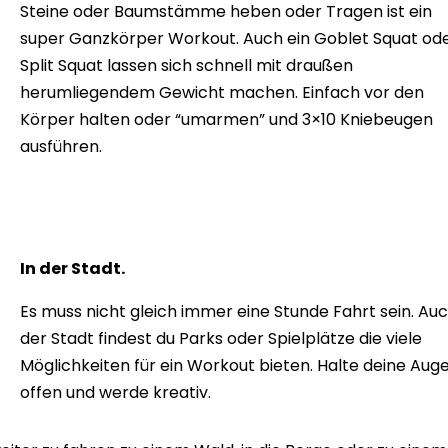
Steine oder Baumstämme heben oder Tragen ist ein
super Ganzkörper Workout. Auch ein Goblet Squat od
Split Squat lassen sich schnell mit draußen
herumliegendem Gewicht machen. Einfach vor den
Körper halten oder “umarmen” und 3×10 Kniebeugen
ausführen.
In der Stadt.
Es muss nicht gleich immer eine Stunde Fahrt sein. Auc
der Stadt findest du Parks oder Spielplätze die viele
Möglichkeiten für ein Workout bieten. Halte deine Aug
offen und werde kreativ.