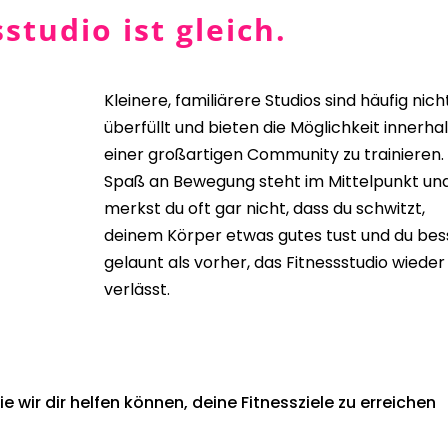
studio ist gleich.
Kleinere, familiärere Studios sind häufig nich
überfüllt und bieten die Möglichkeit innerha
einer großartigen Community zu trainieren.
Spaß an Bewegung steht im Mittelpunkt un
merkst du oft gar nicht, dass du schwitzt,
deinem Körper etwas gutes tust und du bes
gelaunt als vorher, das Fitnessstudio wieder
verlässt.
 wir dir helfen können, deine Fitnessziele zu erreichen