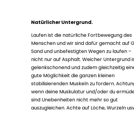
Natürlicher Untergrund.
Laufen ist die natürliche Fortbewegung des
Menschen und wir sind dafür gemacht auf G
Sand und unbefestigten Wegen zu laufen –
nicht nur auf Asphalt. Weicher Untergrund i
gelenkschonend und zudem gleichzeitig ein
gute Möglichkeit die ganzen kleinen
stabilisierenden Muskeln zu fordern. Achtun
wenn deine Muskulatur und/oder du ermüd
sind Unebenheiten nicht mehr so gut
auszugleichen. Achte auf Löche, Wurzeln us