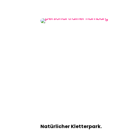
Natürlicher Kletterpark.