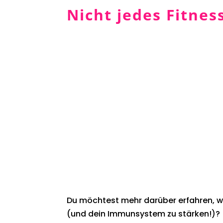
Nicht jedes Fitness
Du möchtest mehr darüber erfahren, wie
(und dein Immunsystem zu stärken!)?