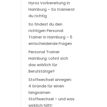
Hyrox Vorbereitung in
Hamburg – So trainierst
du richtig
So findest du den
richtigen Personal
Trainer in Hamburg – 5
entscheidende Fragen
Personal Trainer
Hamburg: Lohnt sich
das wirklich für
Berufstätige?
Stoffwechsel anregen:
4 Gründe für einen
langsamen
Stoffwechsel – und was
wirklich hilft!