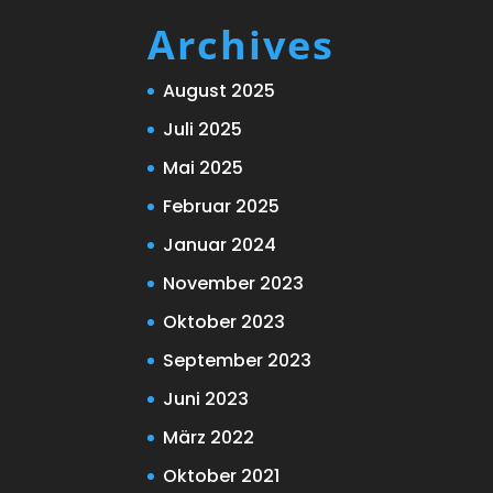
Archives
August 2025
Juli 2025
Mai 2025
Februar 2025
Januar 2024
November 2023
Oktober 2023
September 2023
Juni 2023
März 2022
Oktober 2021