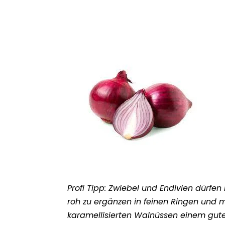
Profi Tipp: Zwiebel und Endivien
dürfen
roh zu ergänzen in feinen Ringen und 
karamellisierten Walnüssen einem guten