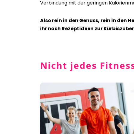
Verbindung mit der geringen Kalorienm
Also rein in den Genuss, rein in den 
ihr noch Rezeptideen zur Kürbiszube
Nicht jedes Fitness