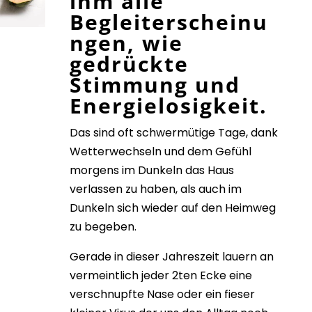
ihm alle
Begleiterscheinu
ngen, wie
gedrückte
Stimmung und
Energielosigkeit.
Das sind oft schwermütige Tage, dank
Wetterwechseln und dem Gefühl
morgens im Dunkeln das Haus
verlassen zu haben, als auch im
Dunkeln
sich wieder auf den Heimweg
zu begeben.
Gerade in dieser Jahreszeit lauern an
vermeintlich jeder 2ten Ecke eine
verschnupfte Nase
oder ein fieser