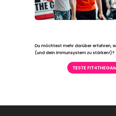
Du möchtest mehr darüber erfahren, wie
(und dein Immunsystem zu stärken!)?
TESTE FIT4THEGAM