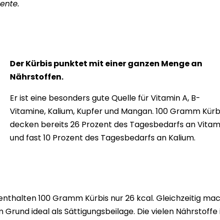
ente.
Der Kürbis punktet mit einer ganzen Menge an
Nährstoffen.
Er ist eine besonders gute Quelle für Vitamin A, B-
Vitamine, Kalium, Kupfer und Mangan. 100 Gramm Kürb
decken bereits 26 Prozent des Tagesbedarfs an Vitam
und fast 10 Prozent des Tagesbedarfs an Kalium.
enthalten 100 Gramm Kürbis nur 26 kcal. Gleichzeitig ma
m Grund ideal als
Sättigungsbeilage.
Die vielen Nährstoffe 