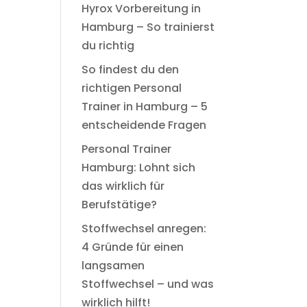
Hyrox Vorbereitung in
Hamburg – So trainierst
du richtig
So findest du den
richtigen Personal
Trainer in Hamburg – 5
entscheidende Fragen
Personal Trainer
Hamburg: Lohnt sich
das wirklich für
Berufstätige?
Stoffwechsel anregen:
4 Gründe für einen
langsamen
Stoffwechsel – und was
wirklich hilft!