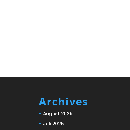
Archives
August 2025
Juli 2025