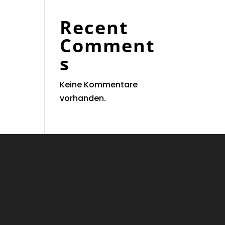
Recent
Comment
s
Keine Kommentare
vorhanden.