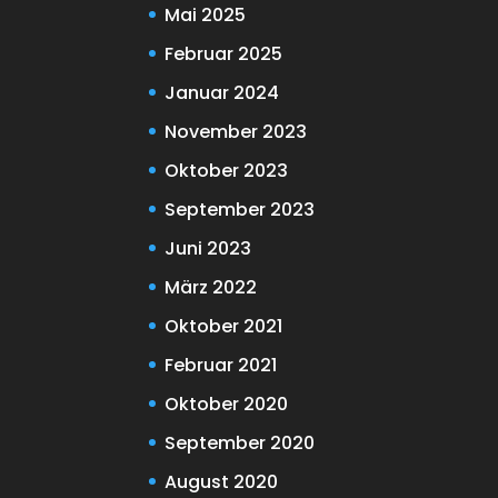
Mai 2025
Februar 2025
Januar 2024
November 2023
Oktober 2023
September 2023
Juni 2023
März 2022
Oktober 2021
Februar 2021
Oktober 2020
September 2020
August 2020