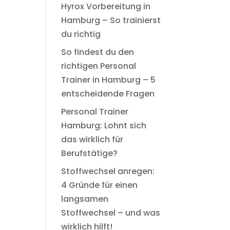
Hyrox Vorbereitung in
Hamburg – So trainierst
du richtig
So findest du den
richtigen Personal
Trainer in Hamburg – 5
entscheidende Fragen
Personal Trainer
Hamburg: Lohnt sich
das wirklich für
Berufstätige?
Stoffwechsel anregen:
4 Gründe für einen
langsamen
Stoffwechsel – und was
wirklich hilft!