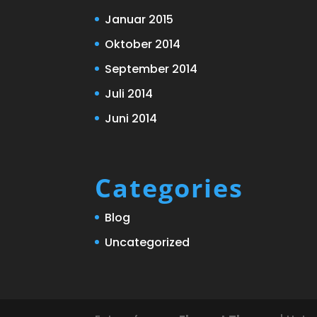
Januar 2015
Oktober 2014
September 2014
Juli 2014
Juni 2014
Categories
Blog
Uncategorized