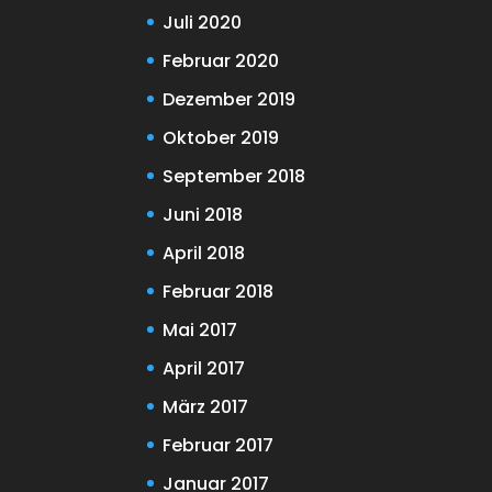
Juli 2020
Februar 2020
Dezember 2019
Oktober 2019
September 2018
Juni 2018
April 2018
Februar 2018
Mai 2017
April 2017
März 2017
Februar 2017
Januar 2017