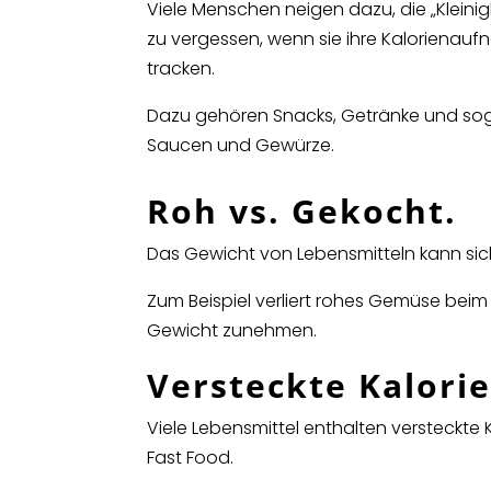
Viele Menschen neigen dazu, die „Kleinig
zu vergessen, wenn sie ihre Kalorienau
tracken.
Dazu gehören Snacks, Getränke und so
Saucen und Gewürze.
Roh vs. Gekocht.
Das Gewicht von Lebensmitteln kann sic
Zum Beispiel verliert rohes Gemüse be
Gewicht zunehmen.
Versteckte Kalorie
Viele Lebensmittel enthalten versteckte 
Fast Food.