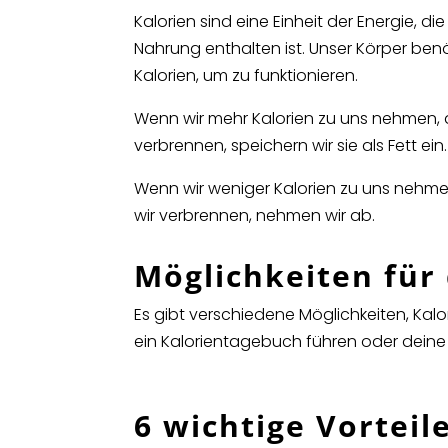
Kalorien sind eine Einheit der Energie, die
Nahrung enthalten ist. Unser Körper ben
Kalorien, um zu funktionieren.
Wenn wir mehr Kalorien zu uns nehmen, a
verbrennen, speichern wir sie als Fett ein.
Wenn wir weniger Kalorien zu uns nehme
wir verbrennen, nehmen wir ab.
Möglichkeiten für
Es gibt verschiedene Möglichkeiten, Kalo
ein Kalorientagebuch führen oder dein
6 wichtige Vorteil