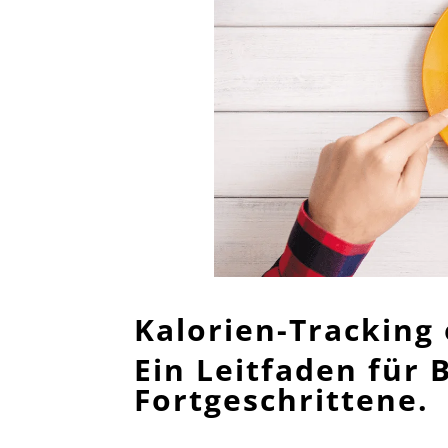
Kalorien-Tracking 
Ein Leitfaden für
Fortgeschrittene.