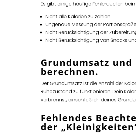
Es gibt einige häufige Fehlerquellen bei
Nicht alle Kalorien zu zählen
Ungenaue Messung der Portionsgröß
Nicht Berücksichtigung der Zubereit
Nicht Berücksichtigung von Snacks u
Grundumsatz und 
berechnen.
Der Grundumsatz ist die Anzahl der Kalo
Ruhezustand zu funktionieren. Dein Kalor
verbrennst, einschließlich deines Grundu
Fehlendes Beacht
der „Kleinigkeiten