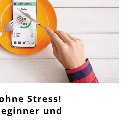
ohne Stress!
 Beginner und