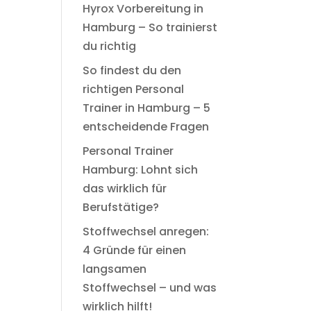
Hyrox Vorbereitung in
Hamburg – So trainierst
du richtig
So findest du den
richtigen Personal
Trainer in Hamburg – 5
entscheidende Fragen
Personal Trainer
Hamburg: Lohnt sich
das wirklich für
Berufstätige?
Stoffwechsel anregen:
4 Gründe für einen
langsamen
Stoffwechsel – und was
wirklich hilft!