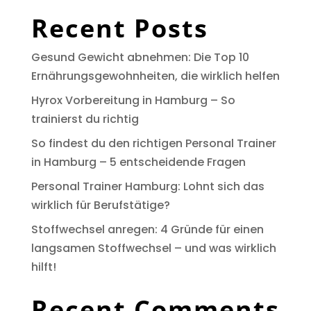
Recent Posts
Gesund Gewicht abnehmen: Die Top 10
Ernährungsgewohnheiten, die wirklich helfen
Hyrox Vorbereitung in Hamburg – So
trainierst du richtig
So findest du den richtigen Personal Trainer
in Hamburg – 5 entscheidende Fragen
Personal Trainer Hamburg: Lohnt sich das
wirklich für Berufstätige?
Stoffwechsel anregen: 4 Gründe für einen
langsamen Stoffwechsel – und was wirklich
hilft!
Recent Comments