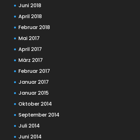
Juni 2018
April 2018
Februar 2018
Mai 2017
April 2017
März 2017
Februar 2017
Januar 2017
Januar 2015
Oktober 2014
September 2014
Juli 2014
Juni 2014