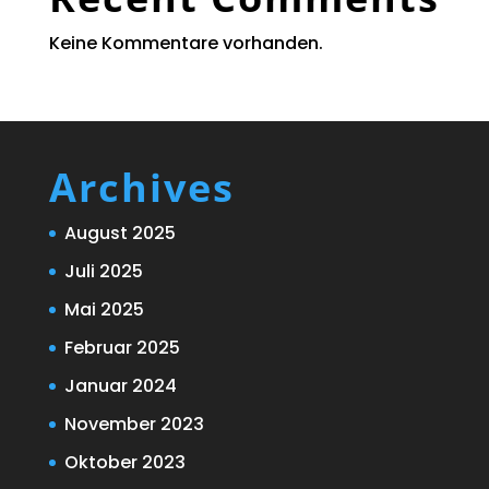
Keine Kommentare vorhanden.
Archives
August 2025
Juli 2025
Mai 2025
Februar 2025
Januar 2024
November 2023
Oktober 2023