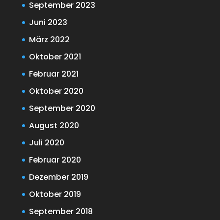
September 2023
Juni 2023
März 2022
Oktober 2021
Februar 2021
Oktober 2020
September 2020
August 2020
Juli 2020
Februar 2020
Dezember 2019
Oktober 2019
September 2018