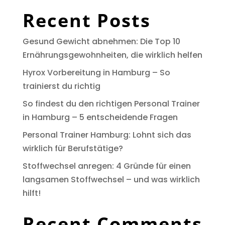
Recent Posts
Gesund Gewicht abnehmen: Die Top 10
Ernährungsgewohnheiten, die wirklich helfen
Hyrox Vorbereitung in Hamburg – So
trainierst du richtig
So findest du den richtigen Personal Trainer
in Hamburg – 5 entscheidende Fragen
Personal Trainer Hamburg: Lohnt sich das
wirklich für Berufstätige?
Stoffwechsel anregen: 4 Gründe für einen
langsamen Stoffwechsel – und was wirklich
hilft!
Recent Comments