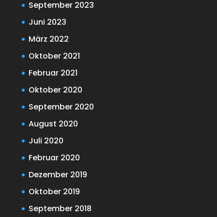
September 2023
Juni 2023
März 2022
Oktober 2021
Februar 2021
Oktober 2020
September 2020
August 2020
Juli 2020
Februar 2020
Dezember 2019
Oktober 2019
September 2018