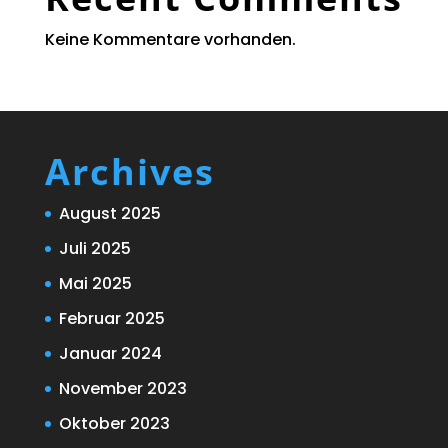
Keine Kommentare vorhanden.
Archives
August 2025
Juli 2025
Mai 2025
Februar 2025
Januar 2024
November 2023
Oktober 2023