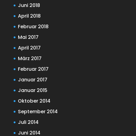
Juni 2018
April 2018
Februar 2018
Mai 2017
April 2017
März 2017
Februar 2017
Januar 2017
Januar 2015
Oktober 2014
September 2014
Juli 2014
Juni 2014