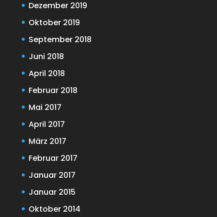
Dezember 2019
Oktober 2019
September 2018
Juni 2018
April 2018
Februar 2018
Mai 2017
April 2017
März 2017
Februar 2017
Januar 2017
Januar 2015
Oktober 2014