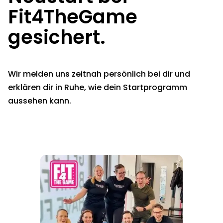
Fit4TheGame
gesichert.
Wir melden uns zeitnah persönlich bei dir und
erklären dir in Ruhe, wie dein Startprogramm
aussehen kann.