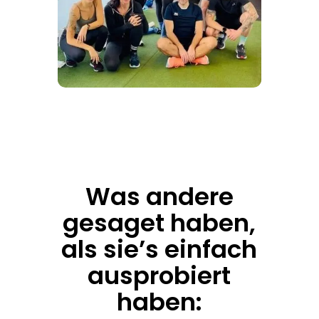
Was andere
gesaget haben,
als sie’s einfach
ausprobiert
haben: