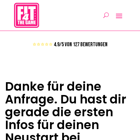
⭐⭐⭐⭐⭐
4.9/5 von 127 Bewertungen
Danke für deine
Anfrage. Du hast dir
gerade die ersten
Infos für deinen
Neustart bei