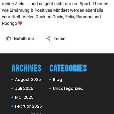
Archives
Categories
August 2025
Blog
Juli 2025
Uncategorized
Mai 2025
Februar 2025