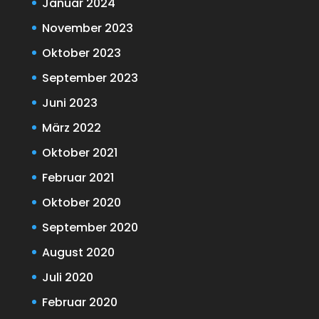
Januar 2024
November 2023
Oktober 2023
September 2023
Juni 2023
März 2022
Oktober 2021
Februar 2021
Oktober 2020
September 2020
August 2020
Juli 2020
Februar 2020