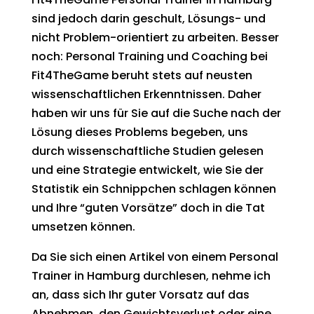
sind jedoch darin geschult, Lösungs- und
nicht Problem-orientiert zu arbeiten. Besser
noch: Personal Training und Coaching bei
Fit4TheGame beruht stets auf neusten
wissenschaftlichen Erkenntnissen. Daher
haben wir uns für Sie auf die Suche nach der
Lösung dieses Problems begeben, uns
durch wissenschaftliche Studien gelesen
und eine Strategie entwickelt, wie Sie der
Statistik ein Schnippchen schlagen können
und Ihre “guten Vorsätze” doch in die Tat
umsetzen können.
Da Sie sich einen Artikel von einem Personal
Trainer in Hamburg durchlesen, nehme ich
an, dass sich Ihr guter Vorsatz auf das
Abnehmen, den Gewichtsverlust oder eine