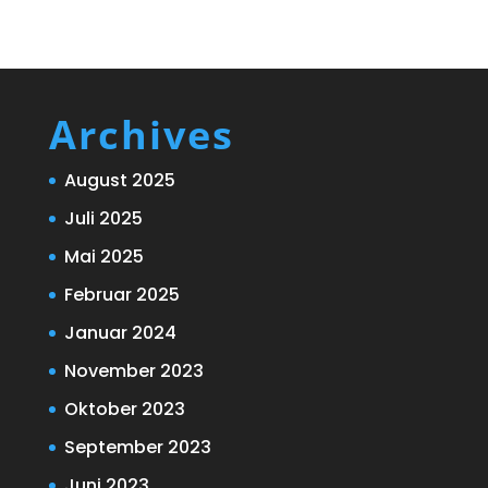
Archives
August 2025
Juli 2025
Mai 2025
Februar 2025
Januar 2024
November 2023
Oktober 2023
September 2023
Juni 2023