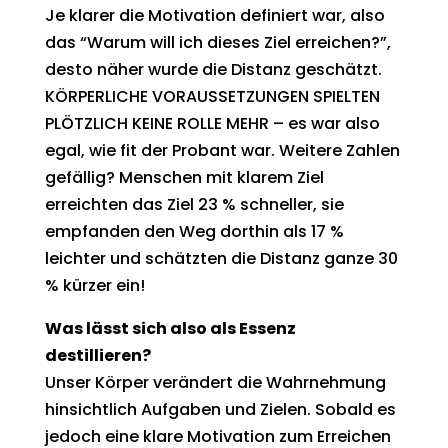
Je klarer die Motivation definiert war, also
das “Warum will ich dieses Ziel erreichen?”,
desto näher wurde die Distanz geschätzt.
KÖRPERLICHE VORAUSSETZUNGEN SPIELTEN
PLÖTZLICH KEINE ROLLE MEHR – es war also
egal, wie fit der Probant war. Weitere Zahlen
gefällig? Menschen mit klarem Ziel
erreichten das Ziel 23 % schneller, sie
empfanden den Weg dorthin als 17 %
leichter und schätzten die Distanz ganze 30
% kürzer ein!
Was lässt sich also als Essenz
destillieren?
Unser Körper verändert die Wahrnehmung
hinsichtlich Aufgaben und Zielen. Sobald es
jedoch eine klare Motivation zum Erreichen