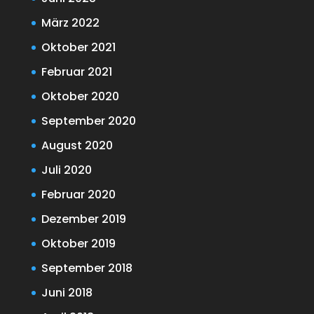
März 2022
Oktober 2021
Februar 2021
Oktober 2020
September 2020
August 2020
Juli 2020
Februar 2020
Dezember 2019
Oktober 2019
September 2018
Juni 2018