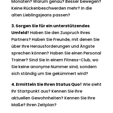
Monaten? Warum genau? Besser bewegen?
Keine Rückenbeschwerden mehr? In die
alten Lieblingsjeans passen?
3. Sorgen Sie für ein unterstützendes
Umfeld!
Haben Sie den Zuspruch Ihres
Partners? Haben Sie Freunde, mit denen Sie
über Ihre Herausforderungen und Ängste
sprechen können? Haben Sie einen Personal
Trainer? Sind Sie in einem Fitness-Club, wo
Sie keine anonyme Nummer sind, sondern
sich ständig um Sie gekümmert wird?
4. Ermitteln Sie Ihren Status Quo!
Wie sieht
Ihr Startpunkt aus? Kennen Sie Ihre
aktuellen Gewohnheiten? Kennen Sie Ihre
Maße? Ihren Zeitplan?