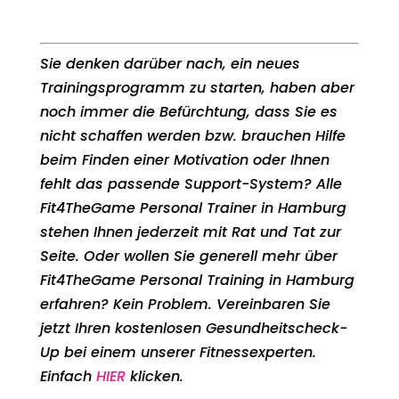
Sie denken darüber nach, ein neues
Trainingsprogramm zu starten, haben aber
noch immer die Befürchtung, dass Sie es
nicht schaffen werden bzw. brauchen Hilfe
beim Finden einer Motivation oder Ihnen
fehlt das passende Support-System? Alle
Fit4TheGame Personal Trainer in Hamburg
stehen Ihnen jederzeit mit Rat und Tat zur
Seite. Oder wollen Sie generell mehr über
Fit4TheGame Personal Training in Hamburg
erfahren? Kein Problem. Vereinbaren Sie
jetzt Ihren kostenlosen Gesundheitscheck-
Up bei einem unserer Fitnessexperten.
Einfach
HIER
klicken.