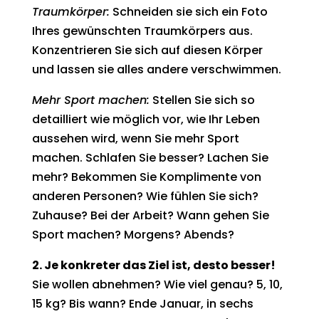
Traumkörper:
Schneiden sie sich ein Foto
Ihres gewünschten Traumkörpers aus.
Konzentrieren Sie sich auf diesen Körper
und lassen sie alles andere verschwimmen.
Mehr Sport machen:
Stellen Sie sich so
detailliert wie möglich vor, wie Ihr Leben
aussehen wird, wenn Sie mehr Sport
machen. Schlafen Sie besser? Lachen Sie
mehr? Bekommen Sie Komplimente von
anderen Personen? Wie fühlen Sie sich?
Zuhause? Bei der Arbeit? Wann gehen Sie
Sport machen? Morgens? Abends?
2. Je konkreter das Ziel ist, desto besser!
Sie wollen abnehmen? Wie viel genau? 5, 10,
15 kg? Bis wann? Ende Januar, in sechs