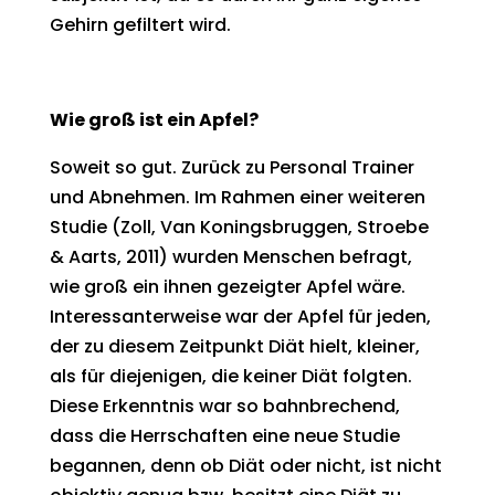
Gehirn gefiltert wird.
Wie groß ist ein Apfel?
Soweit so gut. Zurück zu Personal Trainer
und Abnehmen. Im Rahmen einer weiteren
Studie (Zoll, Van Koningsbruggen, Stroebe
& Aarts, 2011) wurden Menschen befragt,
wie groß ein ihnen gezeigter Apfel wäre.
Interessanterweise war der Apfel für jeden,
der zu diesem Zeitpunkt Diät hielt, kleiner,
als für diejenigen, die keiner Diät folgten.
Diese Erkenntnis war so bahnbrechend,
dass die Herrschaften eine neue Studie
begannen, denn ob Diät oder nicht, ist nicht