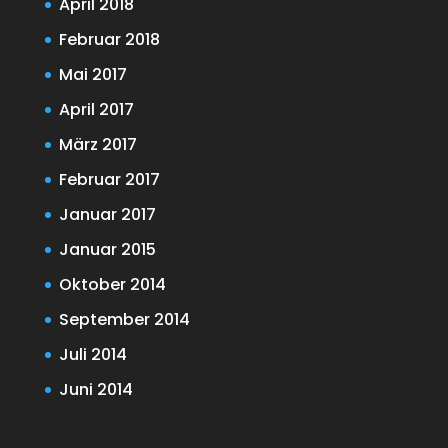
April 2018
Februar 2018
Mai 2017
April 2017
März 2017
Februar 2017
Januar 2017
Januar 2015
Oktober 2014
September 2014
Juli 2014
Juni 2014