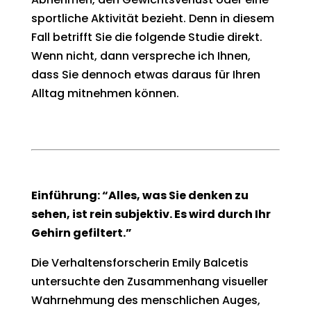
sportliche Aktivität bezieht. Denn in diesem
Fall betrifft Sie die folgende Studie direkt.
Wenn nicht, dann verspreche ich Ihnen,
dass Sie dennoch etwas daraus für Ihren
Alltag mitnehmen können.
Einführung: “Alles, was Sie denken zu
sehen, ist rein subjektiv. Es wird durch Ihr
Gehirn gefiltert.”
Die Verhaltensforscherin Emily Balcetis
untersuchte den Zusammenhang visueller
Wahrnehmung des menschlichen Auges,