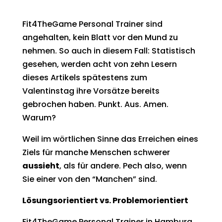
Fit4TheGame Personal Trainer sind
angehalten, kein Blatt vor den Mund zu
nehmen. So auch in diesem Fall: Statistisch
gesehen, werden acht von zehn Lesern
dieses Artikels spätestens zum
Valentinstag ihre Vorsätze bereits
gebrochen haben. Punkt. Aus. Amen.
Warum?
Weil im wörtlichen Sinne das Erreichen eines
Ziels für manche Menschen schwerer
aussieht
, als für andere. Pech also, wenn
Sie einer von den “Manchen” sind.
Lösungsorientiert vs. Problemorientiert
Fit4TheGame Personal Trainer in Hamburg