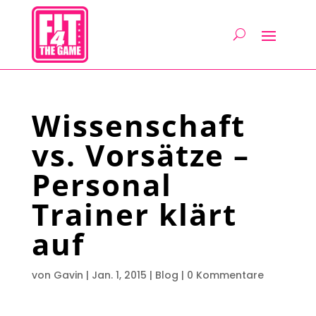
Wissenschaft
vs. Vorsätze –
Personal
Trainer klärt
auf
von
Gavin
|
Jan. 1, 2015
|
Blog
|
0 Kommentare