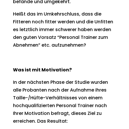
befände und umgekehrt.
Heißt das im Umkehrschluss, dass die
Fitteren noch fitter werden und die Unfitten
es letztlich immer schwerer haben werden
den guten Vorsatz “Personal Trainer zum
Abnehmen” etc. aufzunehmen?
Was ist mit Motivation?
In der nächsten Phase der Studie wurden
alle Probanten nach der Aufnahme ihres
Taille-/Hüfte-Verhältnisses von einem
hochqualifizierten Personal Trainer nach
Ihrer Motivation befragt, dieses Ziel zu
erreichen. Das Resultat: