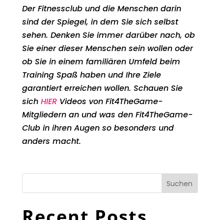
Der Fitnessclub und die Menschen darin
sind der Spiegel, in dem Sie sich selbst
sehen. Denken Sie immer darüber nach, ob
Sie einer dieser Menschen sein wollen oder
ob Sie in einem familiären Umfeld beim
Training Spaß haben und Ihre Ziele
garantiert erreichen wollen. Schauen Sie
sich
HIER
Videos von Fit4TheGame-
Mitgliedern an und was den Fit4TheGame-
Club in ihren Augen so besonders und
anders macht.
Suchen
Recent Posts