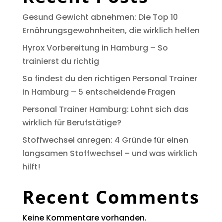
Gesund Gewicht abnehmen: Die Top 10
Ernährungsgewohnheiten, die wirklich helfen
Hyrox Vorbereitung in Hamburg – So
trainierst du richtig
So findest du den richtigen Personal Trainer
in Hamburg – 5 entscheidende Fragen
Personal Trainer Hamburg: Lohnt sich das
wirklich für Berufstätige?
Stoffwechsel anregen: 4 Gründe für einen
langsamen Stoffwechsel – und was wirklich
hilft!
Recent Comments
Keine Kommentare vorhanden.