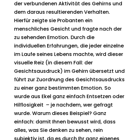
der verbundenen Aktivität des Gehirns und
dem daraus resultierenden Verhalten.
Hierfür zeigte sie Probanten ein
menschliches Gesicht und fragte nach der
zu sehenden Emotion. Durch die
individuellen Erfahrungen, die jeder einzelne
im Laufe seines Lebens machte, wird dieser
visuelle Reiz (in diesem Fall: der
Gesichtsausdruck) im Gehirn übersetzt und
führt zur Zuordnung des Gesichtsausdrucks
zu einer ganz bestimmten Emotion. So
wurde aus Ekel ganz einfach Entsetzen oder
Hilflosigkeit – je nachdem, wer gefragt
wurde. Warum dieses Beispiel? Ganz
einfach: damit Ihnen bewusst wird, dass
alles, was Sie denken zu sehen, rein
subjektiv ist, da es durch Ihr ganz eigenes