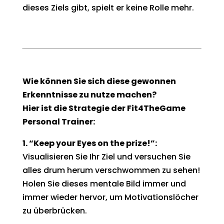
dieses Ziels gibt, spielt er keine Rolle mehr.
Wie können Sie sich diese gewonnen
Erkenntnisse zu nutze machen?
Hier ist die Strategie der Fit4TheGame
Personal Trainer:
1. “Keep your Eyes on the prize!”:
Visualisieren Sie Ihr Ziel und versuchen Sie
alles drum herum verschwommen zu sehen!
Holen Sie dieses mentale Bild immer und
immer wieder hervor, um Motivationslöcher
zu überbrücken.