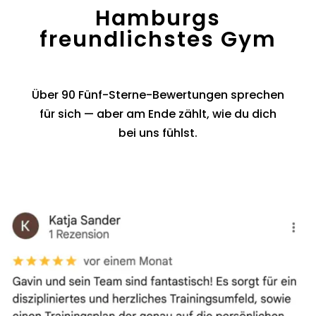
Hamburgs
freundlichstes Gym
Über 90 Fünf-Sterne-Bewertungen sprechen
für sich — aber am Ende zählt, wie du dich
bei uns fühlst.