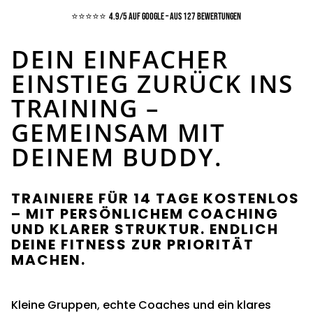
⭐⭐⭐⭐⭐
4.9/5 auf Google – aus 127 Bewertungen
DEIN EINFACHER
EINSTIEG ZURÜCK INS
TRAINING –
GEMEINSAM MIT
DEINEM BUDDY.
TRAINIERE FÜR 14 TAGE KOSTENLOS
– MIT PERSÖNLICHEM COACHING
UND KLARER STRUKTUR. ENDLICH
DEINE FITNESS ZUR PRIORITÄT
MACHEN.
Kleine Gruppen, echte Coaches und ein klares