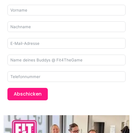
Abschicken