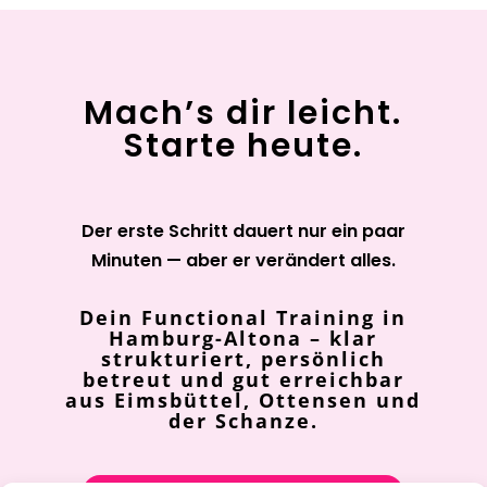
Mach’s dir leicht.
Starte heute.
Der erste Schritt dauert nur ein paar
Minuten — aber er verändert alles.
Dein Functional Training in
Hamburg-Altona – klar
strukturiert, persönlich
betreut und gut erreichbar
aus Eimsbüttel, Ottensen und
der Schanze.